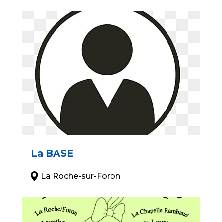
La BASE
La Roche-sur-Foron