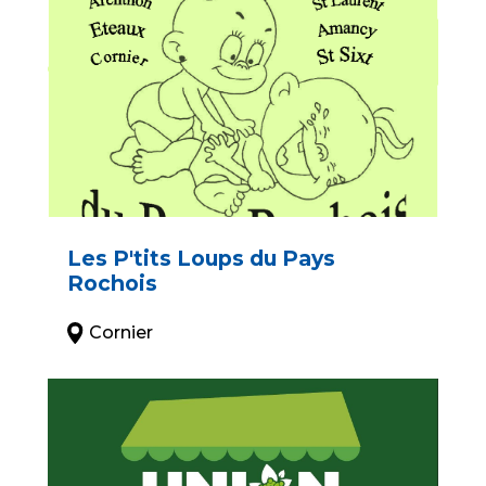
Les P'tits Loups du Pays
Rochois
Cornier