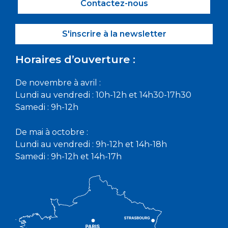
Contactez-nous
S'inscrire à la newsletter
Horaires d’ouverture :
De novembre à avril :
Lundi au vendredi : 10h-12h et 14h30-17h30
Samedi : 9h-12h
De mai à octobre :
Lundi au vendredi : 9h-12h et 14h-18h
Samedi : 9h-12h et 14h-17h