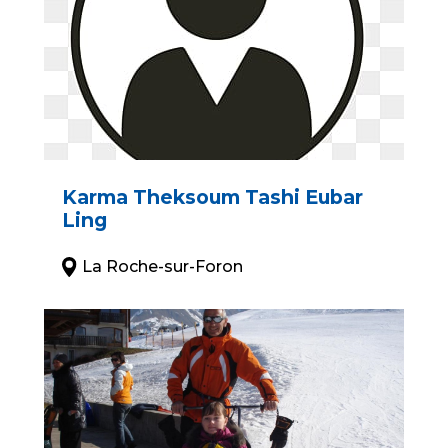
Karma Theksoum Tashi Eubar
Ling
La Roche-sur-Foron