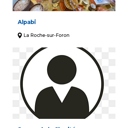
Alpabi
La Roche-sur-Foron