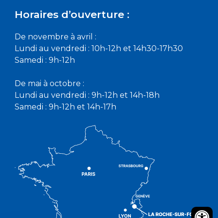
Horaires d’ouverture :
De novembre à avril :
Lundi au vendredi : 10h-12h et 14h30-17h30
Samedi : 9h-12h
De mai à octobre :
Lundi au vendredi : 9h-12h et 14h-18h
Samedi : 9h-12h et 14h-17h