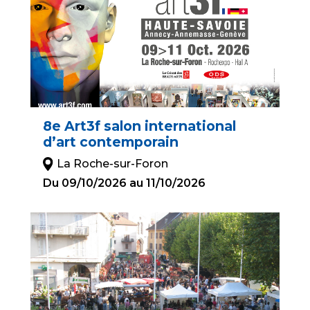
8e Art3f salon international
d’art contemporain
La Roche-sur-Foron
Du 09/10/2026 au 11/10/2026