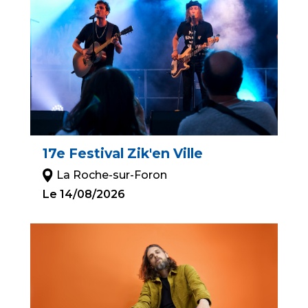
17e Festival Zik'en Ville
La Roche-sur-Foron
Le 14/08/2026