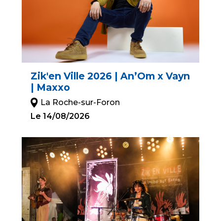
Zik'en Ville 2026 | An’Om x Vayn
| Maxxo
La Roche-sur-Foron
Le 14/08/2026