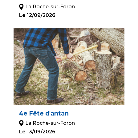
La Roche-sur-Foron
Le 12/09/2026
4e Fête d'antan
La Roche-sur-Foron
Le 13/09/2026