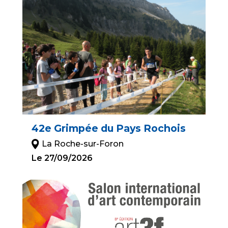
42e Grimpée du Pays Rochois
La Roche-sur-Foron
Le 27/09/2026