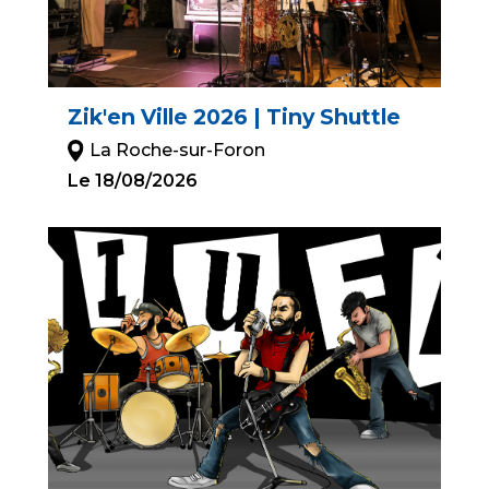
Zik'en Ville 2026 | Tiny Shuttle
La Roche-sur-Foron
Le 18/08/2026