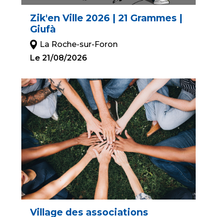
Zik'en Ville 2026 | 21 Grammes |
Giufà
La Roche-sur-Foron
Le 21/08/2026
Village des associations