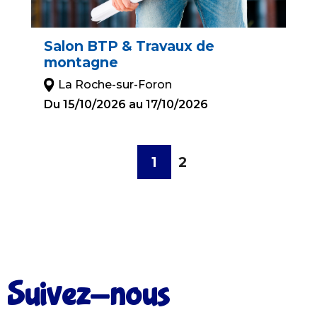
Salon BTP & Travaux de
montagne
La Roche-sur-Foron
Du 15/10/2026 au 17/10/2026
1
2
Suivez-nous