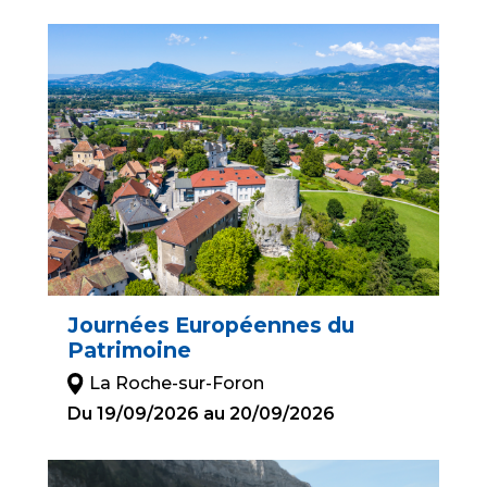
Journées Européennes du
Patrimoine
La Roche-sur-Foron
Du 19/09/2026 au 20/09/2026