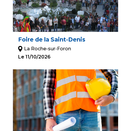
Foire de la Saint-Denis
La Roche-sur-Foron
Le 11/10/2026