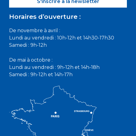
S'inscrire à la newsletter
Horaires d’ouverture :
De novembre à avril :
Lundi au vendredi : 10h-12h et 14h30-17h30
Samedi : 9h-12h
De mai à octobre :
Lundi au vendredi : 9h-12h et 14h-18h
Samedi : 9h-12h et 14h-17h