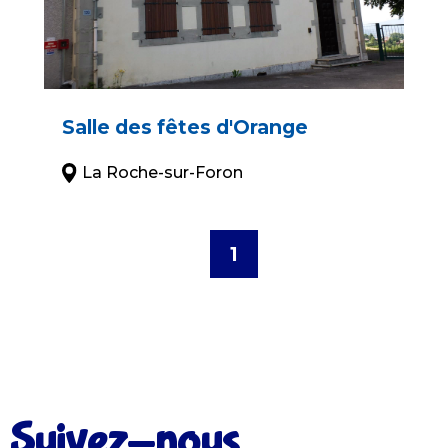
Salle des fêtes d'Orange
La Roche-sur-Foron
1
Suivez-nous