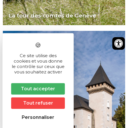
La tour des comtes de Genève
Ce site utilise des
cookies et vous donne
le contrôle sur ceux que
vous souhaitez activer
Tout accepter
Tout refuser
Personnaliser