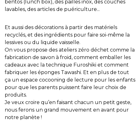
bentos (lunch box), des pailles inox, des couches
lavables, des articles de puériculture...
Et aussi des décorations à partir des matériels
recyclés, et des ingrédients pour faire soi-même la
lessives ou du liquide vaisselle.
On vous propose des ateliers zéro déchet comme la
fabrication de savon à froid, comment emballer les
cadeaux avec la technique Furoshiki et comment
fabriquer les éponges Tawashi. Et en plus de tout
ça un espace cocooning de lecture pour les enfants
pour que les parents puissent faire leur choix de
produits.
Je veux croire qu’en faisant chacun un petit geste,
nous ferons un grand mouvement en avant pour
notre planète !