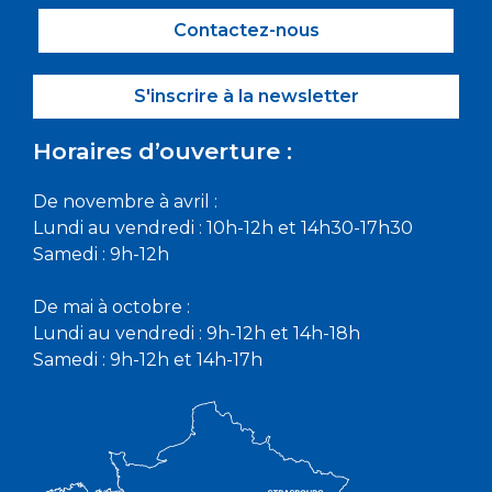
Contactez-nous
S'inscrire à la newsletter
Horaires d’ouverture :
De novembre à avril :
Lundi au vendredi : 10h-12h et 14h30-17h30
Samedi : 9h-12h
De mai à octobre :
Lundi au vendredi : 9h-12h et 14h-18h
Samedi : 9h-12h et 14h-17h