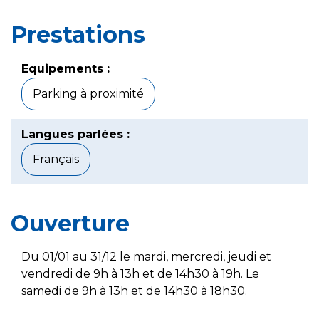
Prestations
Equipements :
Parking à proximité
Langues parlées :
Français
Ouverture
Du 01/01 au 31/12 le mardi, mercredi, jeudi et
vendredi de 9h à 13h et de 14h30 à 19h. Le
samedi de 9h à 13h et de 14h30 à 18h30.