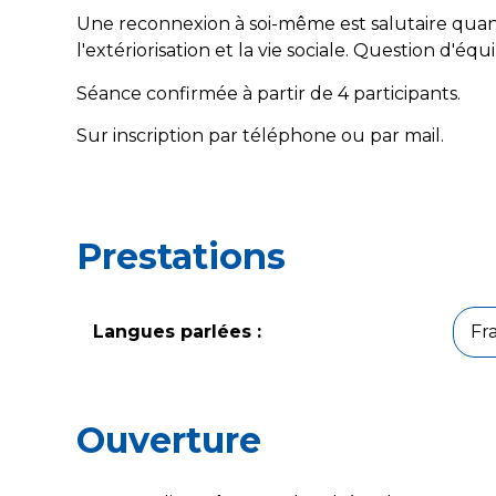
Une reconnexion à soi-même est salutaire quan
l'extériorisation et la vie sociale. Question d'équil
Séance confirmée à partir de 4 participants.
Sur inscription par téléphone ou par mail.
Prestations
Langues parlées :
Fr
Ouverture