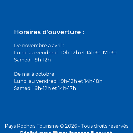
Horaires d’ouverture :
De novembre à avril :
Lundi au vendredi : 10h-12h et 14h30-17h30
Samedi : 9h-12h
De mai à octobre :
Lundi au vendredi : 9h-12h et 14h-18h
Samedi : 9h-12h et 14h-17h
Pays Rochois Tourisme © 2026 - Tous droits réservés