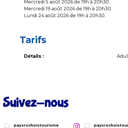
Mercredi 5 août 2026 de 19h à 20h30.
Mercredi 19 août 2026 de 19h à 20h30.
Lundi 24 août 2026 de 19h à 20h30.
Tarifs
Détails :
Adult
Suivez-nous
paysrochoistourisme
paysrochoistou