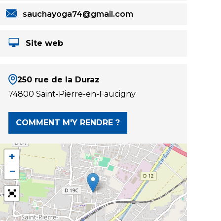
sauchayoga74@gmail.com
Site web
250 rue de la Duraz
74800 Saint-Pierre-en-Faucigny
COMMENT M'Y RENDRE ?
+
−