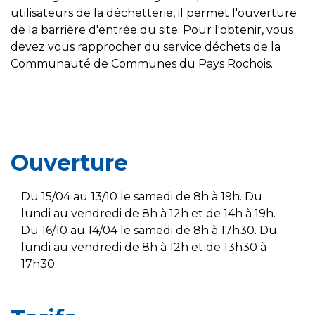
utilisateurs de la déchetterie, il permet l'ouverture
de la barrière d'entrée du site. Pour l'obtenir, vous
devez vous rapprocher du service déchets de la
Communauté de Communes du Pays Rochois.
Ouverture
Du 15/04 au 13/10 le samedi de 8h à 19h. Du
lundi au vendredi de 8h à 12h et de 14h à 19h.
Du 16/10 au 14/04 le samedi de 8h à 17h30. Du
lundi au vendredi de 8h à 12h et de 13h30 à
17h30.