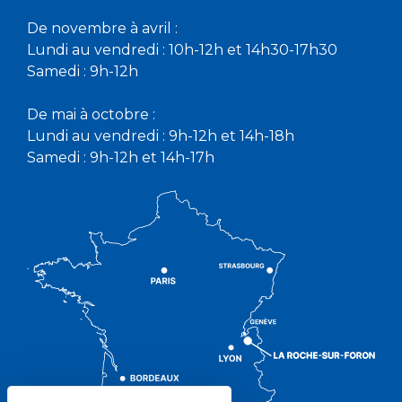
De novembre à avril :
Lundi au vendredi : 10h-12h et 14h30-17h30
Samedi : 9h-12h
De mai à octobre :
Lundi au vendredi : 9h-12h et 14h-18h
Samedi : 9h-12h et 14h-17h