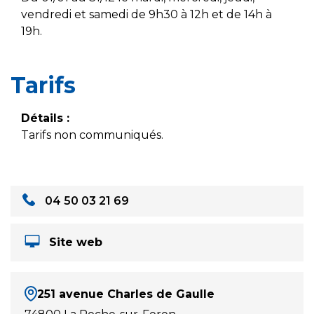
vendredi et samedi de 9h30 à 12h et de 14h à
19h.
Tarifs
Détails :
Tarifs non communiqués.
04 50 03 21 69
Site web
251 avenue Charles de Gaulle