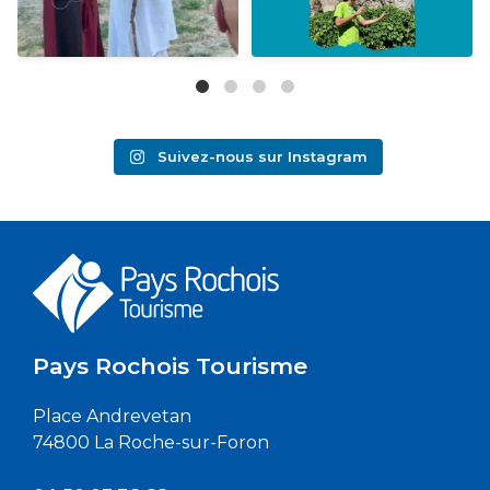
Suivez-nous sur Instagram
Pays Rochois Tourisme
Place Andrevetan
74800 La Roche-sur-Foron