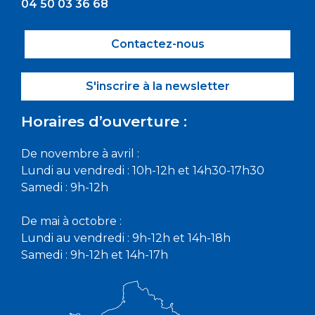
04 50 03 36 68
Contactez-nous
S'inscrire à la newsletter
Horaires d’ouverture :
De novembre à avril :
Lundi au vendredi : 10h-12h et 14h30-17h30
Samedi : 9h-12h
De mai à octobre :
Lundi au vendredi : 9h-12h et 14h-18h
Samedi : 9h-12h et 14h-17h