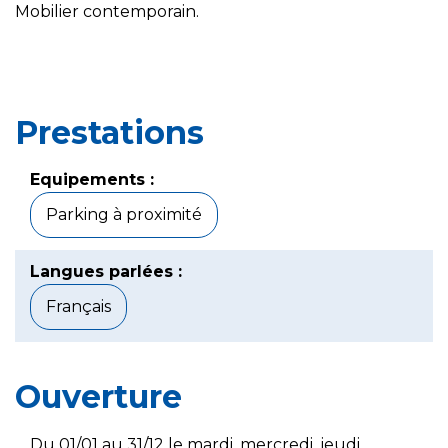
Mobilier contemporain.
Prestations
Equipements :
Parking à proximité
Langues parlées :
Français
Ouverture
Du 01/01 au 31/12 le mardi, mercredi, jeudi,